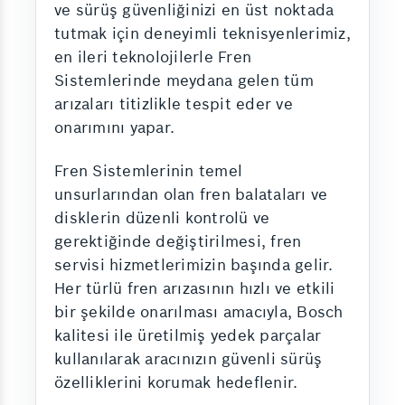
ve sürüş güvenliğinizi en üst noktada
tutmak için deneyimli teknisyenlerimiz,
en ileri teknolojilerle Fren
Sistemlerinde meydana gelen tüm
arızaları titizlikle tespit eder ve
onarımını yapar.
Fren Sistemlerinin temel
unsurlarından olan fren balataları ve
disklerin düzenli kontrolü ve
gerektiğinde değiştirilmesi, fren
servisi hizmetlerimizin başında gelir.
Her türlü fren arızasının hızlı ve etkili
bir şekilde onarılması amacıyla, Bosch
kalitesi ile üretilmiş yedek parçalar
kullanılarak aracınızın güvenli sürüş
özelliklerini korumak hedeflenir.