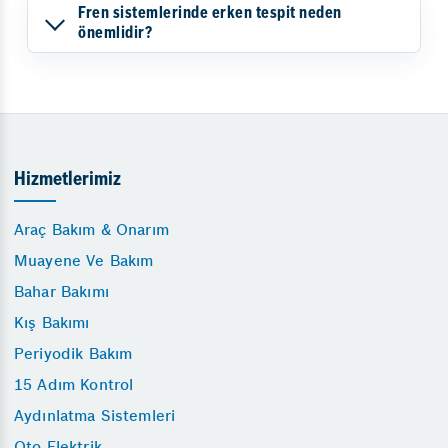
Fren sistemlerinde erken tespit neden
önemlidir?
Hizmetlerimiz
Araç Bakım & Onarım
Muayene Ve Bakım
Bahar Bakımı
Kış Bakımı
Periyodik Bakım
15 Adım Kontrol
Aydınlatma Sistemleri
Oto Elektrik