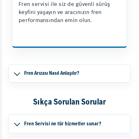
Fren servisi ile siz de güvenli sürüş
keyfini yaşayın ve aracınızın fren
performansından emin olun.
Fren Arızası Nasıl Anlaşılır?
Sıkça Sorulan Sorular
Fren Servisi ne tür hizmetler sunar?