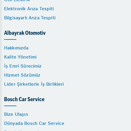
Elektronik Arıza Tespiti
Bilgisayarlı Arıza Tespiti
Albayrak Otomotiv
Hakkımızda
Kalite Yönetimi
İş Emri Sürecimiz
Hizmet Sözümüz
Lider Şirketlerle İş Birlikleri
Bosch Car Service
Bize Ulaşın
Dünyada Bosch Car Service