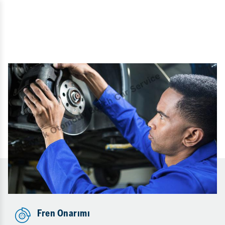
Fren Onarımı